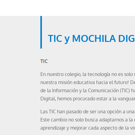
TIC y MOCHILA DIG
TIC
En nuestro colegio, la tecnología no es sol
nuestra misión educativa hacia el futuro! De
de la Información y la Comunicación (TIC) 
Digital, hemos procurado estar a la vangua
Las TIC han pasado de ser una opción a un
Este cambio no solo busca adaptarnos a la e
aprendizaje y mejorar cada aspecto de la vi