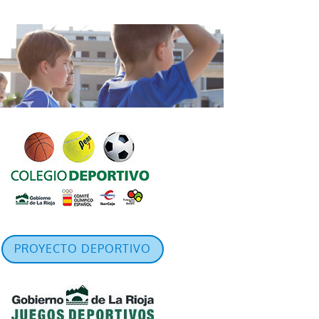
PROYECTO DEPORTIVO