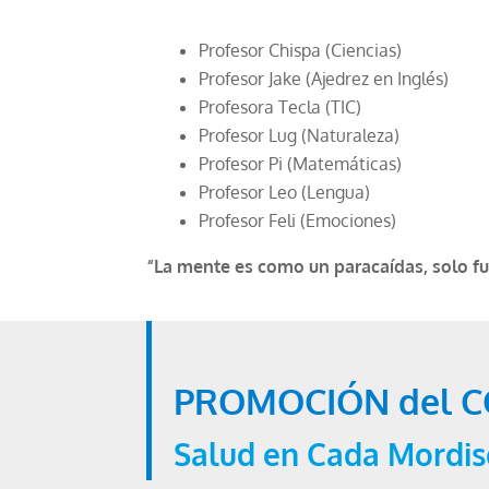
Profesor Chispa (Ciencias)
Profesor Jake (Ajedrez en Inglés)
Profesora Tecla (TIC)
Profesor Lug (Naturaleza)
Profesor Pi (Matemáticas)
Profesor Leo (Lengua)
Profesor Feli (Emociones)
“La mente es como un paracaídas, solo fun
PROMOCIÓN del 
Salud en Cada Mordis