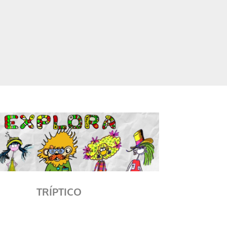
TRÍPTICO