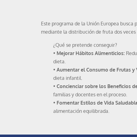
Este programa de la Unión Europea busca 
mediante la distribución de fruta dos veces
¿Qué se pretende conseguir?
•
Mejorar Hábitos Alimenticios:
Reduc
dieta.
•
Aumentar el Consumo de Frutas y 
dieta infantil.
•
Concienciar sobre los Beneficios d
familias y docentes en el proceso.
•
Fomentar Estilos de Vida Saludabl
alimentación equilibrada.