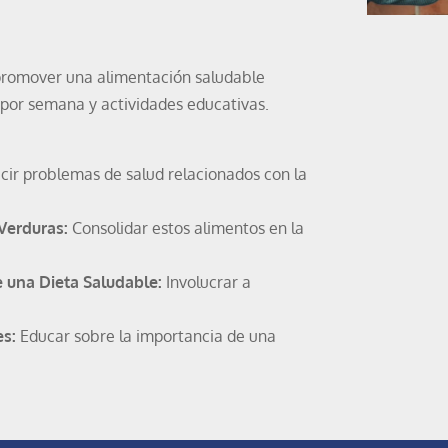
promover una alimentación saludable
 por semana y actividades educativas.
ir problemas de salud relacionados con la
Verduras:
Consolidar estos alimentos en la
e una Dieta Saludable:
Involucrar a
es:
Educar sobre la importancia de una