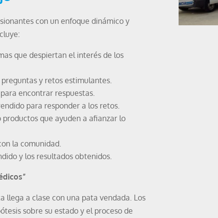
asionantes con un enfoque dinámico y
cluye:
as que despiertan el interés de los
preguntas y retos estimulantes.
para encontrar respuestas.
endido para responder a los retos.
productos que ayuden a afianzar lo
con la comunidad.
dido y los resultados obtenidos.
édicos”
 llega a clase con una pata vendada. Los
pótesis sobre su estado y el proceso de