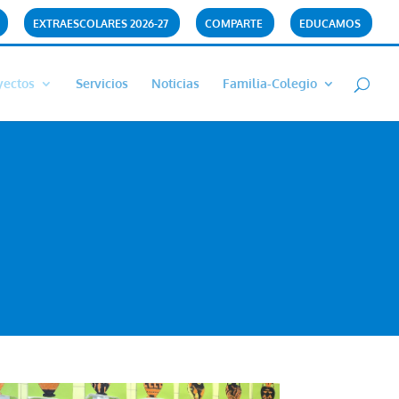
EXTRAESCOLARES 2026-27
COMPARTE
EDUCAMOS
yectos
Servicios
Noticias
Familia-Colegio