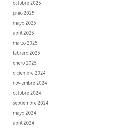
octubre 2025
junio 2025
mayo 2025
abril 2025
marzo 2025
febrero 2025
enero 2025
diciembre 2024
noviembre 2024
octubre 2024
septiembre 2024
mayo 2024
abril 2024