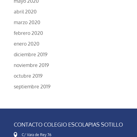
mayo 2020
abril 2020
marzo 2020
febrero 2020
enero 2020
diciembre 2019
noviembre 2019
octubre 2019
septiembre 2019
CONTACTO COLEGIO ESCOLAPIAS SOTILLO
C/ Vara de Rey 76