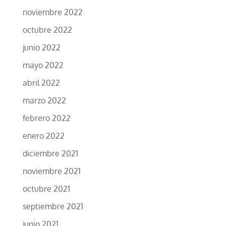
noviembre 2022
octubre 2022
junio 2022
mayo 2022
abril 2022
marzo 2022
febrero 2022
enero 2022
diciembre 2021
noviembre 2021
octubre 2021
septiembre 2021
junio 2021