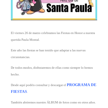
El viernes 26 de marzo celebramos las Fiestas en Honor a nuestra
querida Paula Montal.
Este año las fiestas se han tenido que adaptar a las nuevas
circunstancias.
De todos modos, disfrutaremos de ellas como siempre lo hemos
hecho.
PROGRAMA DE
Desde aquí podéis consultar y descargar el
FIESTAS
.
También abriremos nuestro ÁLBUM de fotos como en otros años.