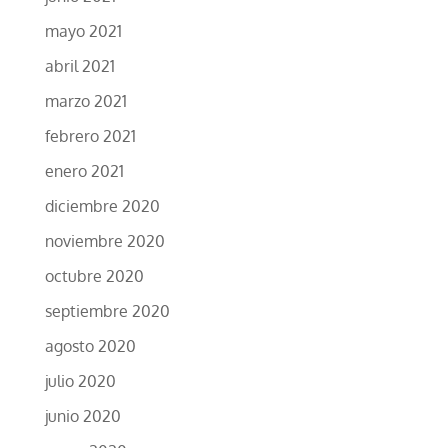
mayo 2021
abril 2021
marzo 2021
febrero 2021
enero 2021
diciembre 2020
noviembre 2020
octubre 2020
septiembre 2020
agosto 2020
julio 2020
junio 2020