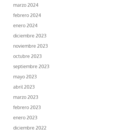
marzo 2024
febrero 2024
enero 2024
diciembre 2023
noviembre 2023
octubre 2023
septiembre 2023
mayo 2023
abril 2023
marzo 2023
febrero 2023
enero 2023
diciembre 2022