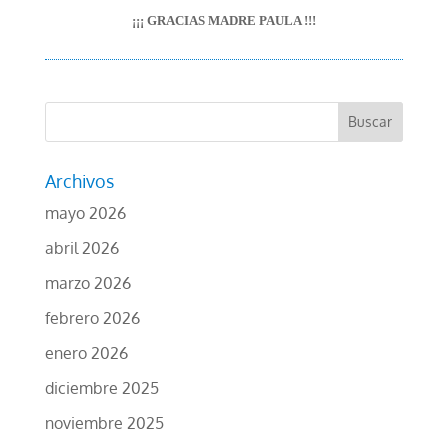
¡¡¡ GRACIAS MADRE PAULA !!!
Archivos
mayo 2026
abril 2026
marzo 2026
febrero 2026
enero 2026
diciembre 2025
noviembre 2025