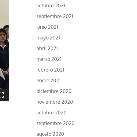
octubre 2021
septiembre 2021
junio 2021
mayo 2021
abril 2021
marzo 2021
febrero 2021
enero 2021
diciembre 2020
noviembre 2020
octubre 2020
septiembre 2020
agosto 2020