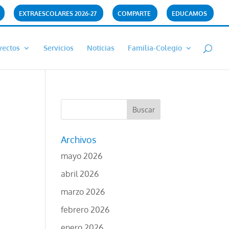
EXTRAESCOLARES 2026-27
COMPARTE
EDUCAMOS
yectos
Servicios
Noticias
Familia-Colegio
Archivos
mayo 2026
abril 2026
marzo 2026
febrero 2026
enero 2026