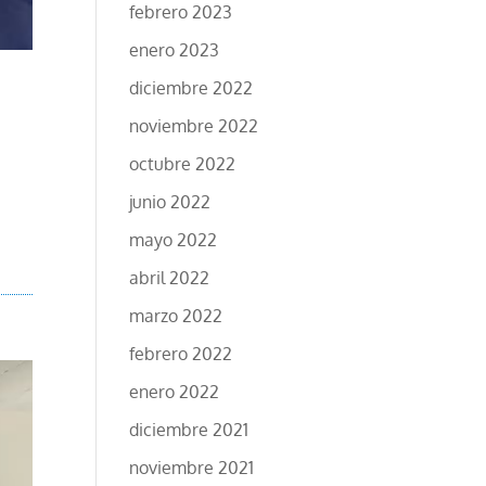
febrero 2023
enero 2023
diciembre 2022
noviembre 2022
octubre 2022
e
junio 2022
mayo 2022
abril 2022
marzo 2022
febrero 2022
enero 2022
diciembre 2021
noviembre 2021