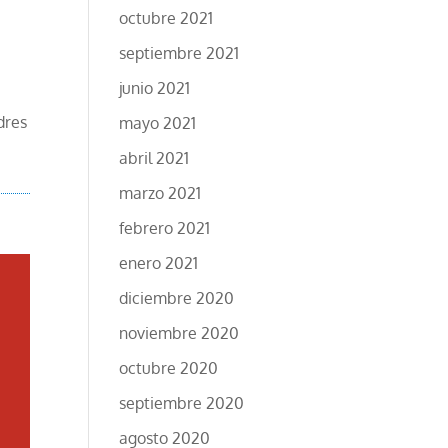
octubre 2021
septiembre 2021
junio 2021
dres
mayo 2021
abril 2021
marzo 2021
febrero 2021
enero 2021
diciembre 2020
noviembre 2020
octubre 2020
septiembre 2020
agosto 2020