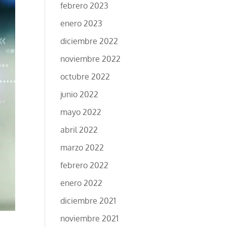
febrero 2023
enero 2023
diciembre 2022
noviembre 2022
octubre 2022
junio 2022
mayo 2022
abril 2022
marzo 2022
febrero 2022
enero 2022
diciembre 2021
noviembre 2021