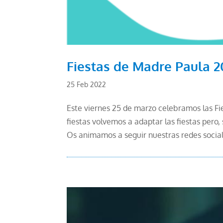
Fiestas de Madre Paula 2
25 Feb 2022
Este viernes 25 de marzo celebramos las Fi
fiestas volvemos a adaptar las fiestas per
Os animamos a seguir nuestras redes social