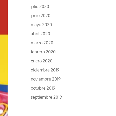
julio 2020
junio 2020
mayo 2020
abril 2020
marzo 2020
febrero 2020
enero 2020
diciembre 2019
noviembre 2019
octubre 2019
septiembre 2019