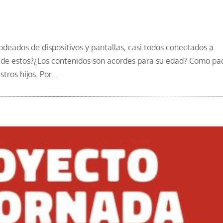
rodeados de dispositivos y pantallas, casi todos conectados a
 de estos?¿Los contenidos son acordes para su edad? Como pa
ros hijos. Por...