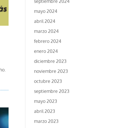
septiembre 2024
mayo 2024
abril 2024
marzo 2024
febrero 2024
enero 2024
diciembre 2023
ho.
noviembre 2023
octubre 2023
septiembre 2023
mayo 2023
abril 2023
marzo 2023