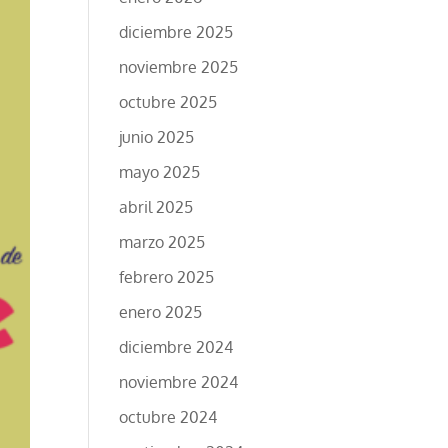
diciembre 2025
noviembre 2025
octubre 2025
junio 2025
mayo 2025
abril 2025
marzo 2025
febrero 2025
enero 2025
diciembre 2024
noviembre 2024
octubre 2024