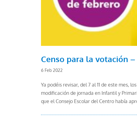
Censo para la votación
6 Feb 2022
Ya podéis revisar, del 7 al 11 de este mes
modificación de jornada en Infantil y Prim
que el Consejo Escolar del Centro había apr