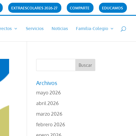
EXTRAESCOLARES 2026-27
COMPARTE
EDUCAMOS
yectos
Servicios
Noticias
Familia-Colegio
Archivos
mayo 2026
abril 2026
marzo 2026
febrero 2026
enero 2026