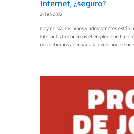
Internet, ¿seguro?
21 Feb 2022
Hoy en día, los niños y adolescentes están 
Internet. ¿Conocemos el empleo que hacen
nos debemos adecuar a la evolución de nuest