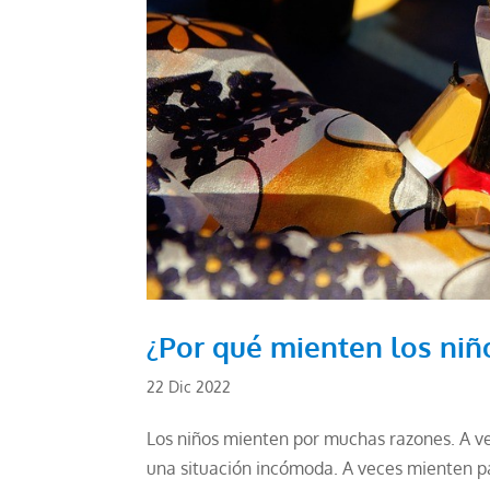
¿Por qué mienten los niñ
22 Dic 2022
Los niños mienten por muchas razones. A v
una situación incómoda. A veces mienten pa