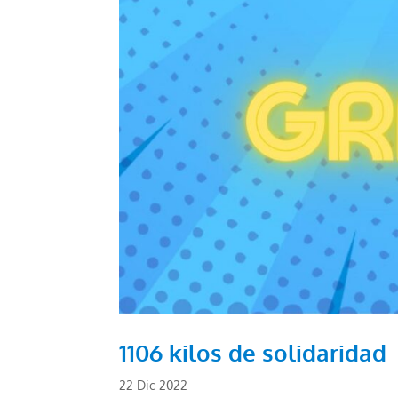
1106 kilos de solidaridad
22 Dic 2022