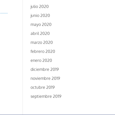
julio 2020
junio 2020
mayo 2020
abril 2020
marzo 2020
febrero 2020
enero 2020
diciembre 2019
noviembre 2019
octubre 2019
septiembre 2019