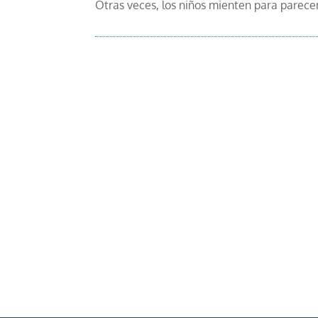
Otras veces, los niños mienten para parecer