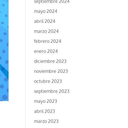
septiembre 2024
mayo 2024
abril 2024
marzo 2024
febrero 2024
enero 2024
diciembre 2023
noviembre 2023
octubre 2023
septiembre 2023
mayo 2023
abril 2023
marzo 2023