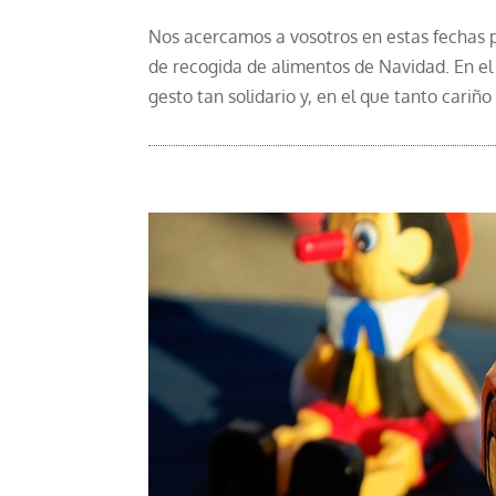
Nos acercamos a vosotros en estas fechas 
de recogida de alimentos de Navidad. En e
gesto tan solidario y, en el que tanto cariño