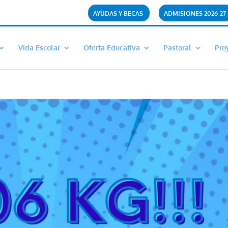
AYUDAS Y BECAS
ADMISIONES 2026-27
Vida Escolar
Oferta Educativa
Pastoral
Pro