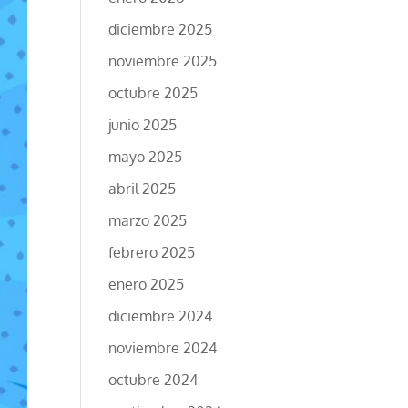
diciembre 2025
noviembre 2025
octubre 2025
junio 2025
mayo 2025
abril 2025
marzo 2025
febrero 2025
enero 2025
diciembre 2024
noviembre 2024
octubre 2024