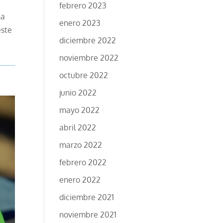
febrero 2023
ña
enero 2023
este
diciembre 2022
noviembre 2022
octubre 2022
junio 2022
mayo 2022
abril 2022
marzo 2022
febrero 2022
enero 2022
diciembre 2021
noviembre 2021