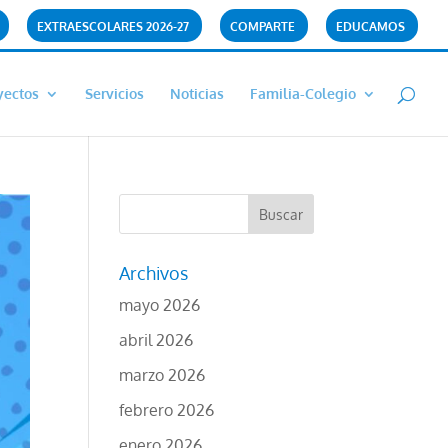
EXTRAESCOLARES 2026-27
COMPARTE
EDUCAMOS
yectos
Servicios
Noticias
Familia-Colegio
Archivos
mayo 2026
abril 2026
marzo 2026
febrero 2026
enero 2026