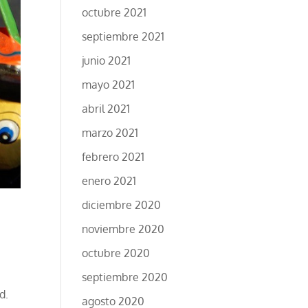
octubre 2021
septiembre 2021
junio 2021
mayo 2021
abril 2021
marzo 2021
febrero 2021
enero 2021
diciembre 2020
noviembre 2020
octubre 2020
e
septiembre 2020
d.
agosto 2020