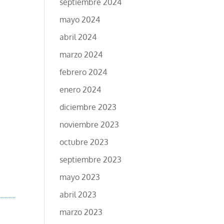
septiembre 2024
mayo 2024
abril 2024
marzo 2024
febrero 2024
enero 2024
diciembre 2023
noviembre 2023
octubre 2023
septiembre 2023
mayo 2023
abril 2023
marzo 2023