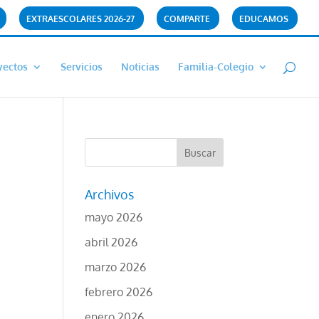
EXTRAESCOLARES 2026-27
COMPARTE
EDUCAMOS
yectos
Servicios
Noticias
Familia-Colegio
Archivos
mayo 2026
abril 2026
marzo 2026
febrero 2026
enero 2026