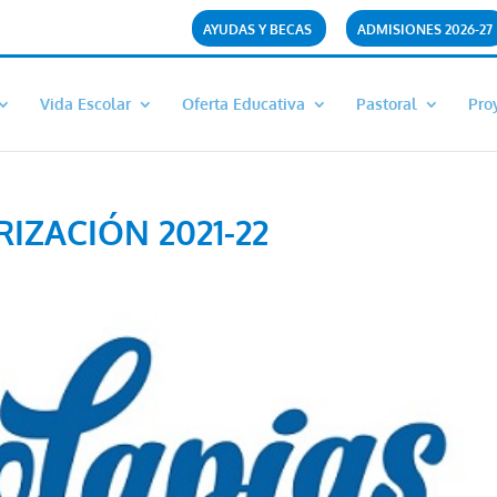
AYUDAS Y BECAS
ADMISIONES 2026-27
Vida Escolar
Oferta Educativa
Pastoral
Pro
IZACIÓN 2021-22