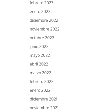
febrero 2023
enero 2023
diciembre 2022
noviembre 2022
octubre 2022
junio 2022
mayo 2022
abril 2022
marzo 2022
febrero 2022
enero 2022
diciembre 2021
noviembre 2021