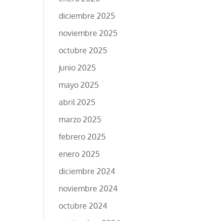
diciembre 2025
noviembre 2025
octubre 2025
junio 2025
mayo 2025
abril 2025
marzo 2025
febrero 2025
enero 2025
diciembre 2024
noviembre 2024
octubre 2024