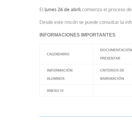
El
lunes 26 de abril
comienza el proceso de 
Desde este rincón se puede consultar la in
INFORMACIONES IMPORTANTES
DOCUMENTACIÓ
CALENDARIO
PRESENTAR
INFORMACIÓN
CRITERIOS DE
ALUMNOS
BAREMACIÓN
ANEXO IV