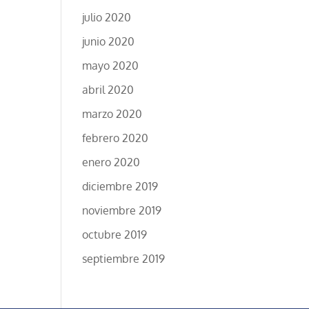
julio 2020
junio 2020
mayo 2020
abril 2020
marzo 2020
febrero 2020
enero 2020
diciembre 2019
noviembre 2019
octubre 2019
septiembre 2019