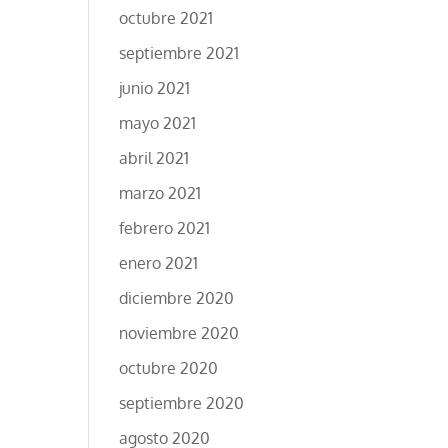
octubre 2021
septiembre 2021
junio 2021
mayo 2021
abril 2021
marzo 2021
febrero 2021
enero 2021
diciembre 2020
noviembre 2020
octubre 2020
septiembre 2020
agosto 2020