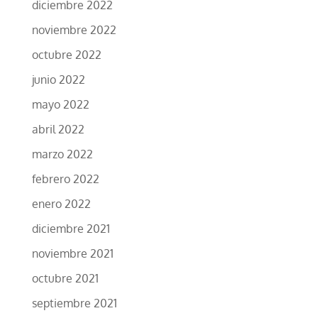
diciembre 2022
noviembre 2022
octubre 2022
junio 2022
mayo 2022
abril 2022
marzo 2022
febrero 2022
enero 2022
diciembre 2021
noviembre 2021
octubre 2021
septiembre 2021