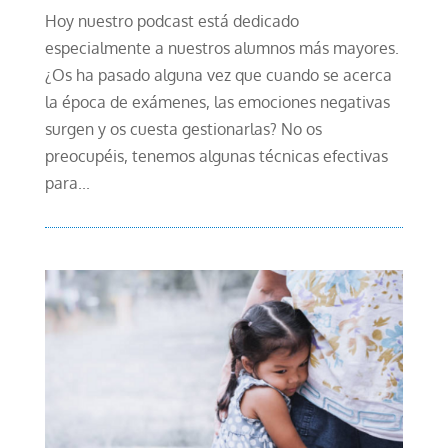
Hoy nuestro podcast está dedicado
especialmente a nuestros alumnos más mayores.
¿Os ha pasado alguna vez que cuando se acerca
la época de exámenes, las emociones negativas
surgen y os cuesta gestionarlas? No os
preocupéis, tenemos algunas técnicas efectivas
para...