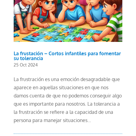
La frustación – Cortos infantiles para fomentar
su tolerancia
25 Oct 2024
La frustración es una emoción desagradable que
aparece en aquellas situaciones en que nos
damos cuenta de que no podemos conseguir algo
que es importante para nosotros. La tolerancia a
la frustración se refiere a la capacidad de una
persona para manejar situaciones...