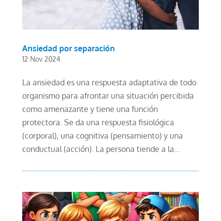
Ansiedad por separación
12 Nov 2024
La ansiedad es una respuesta adaptativa de todo
organismo para afrontar una situación percibida
como amenazante y tiene una función
protectora. Se da una respuesta fisiológica
(corporal), una cognitiva (pensamiento) y una
conductual (acción). La persona tiende a la...