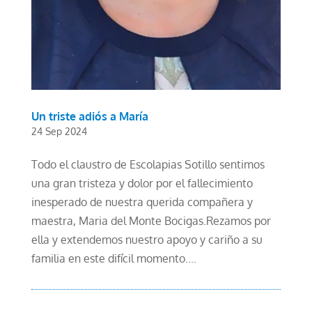
Un triste adiós a María
24 Sep 2024
Todo el claustro de Escolapias Sotillo sentimos
una gran tristeza y dolor por el fallecimiento
inesperado de nuestra querida compañera y
maestra, Maria del Monte Bocigas.Rezamos por
ella y extendemos nuestro apoyo y cariño a su
familia en este difícil momento....