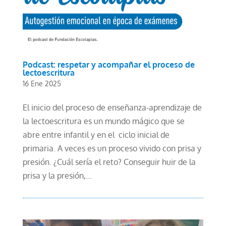
Podcast: respetar y acompañar el proceso de
lectoescritura
16 Ene 2025
El inicio del proceso de enseñanza-aprendizaje de
la lectoescritura es un mundo mágico que se
abre entre infantil y en el ciclo inicial de
primaria. A veces es un proceso vivido con prisa y
presión. ¿Cuál sería el reto? Conseguir huir de la
prisa y la presión,...