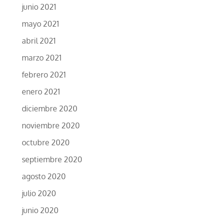
junio 2021
mayo 2021
abril 2021
marzo 2021
febrero 2021
enero 2021
diciembre 2020
noviembre 2020
octubre 2020
septiembre 2020
agosto 2020
julio 2020
junio 2020