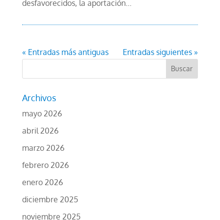
desfavorecidos, la aportación...
« Entradas más antiguas
Entradas siguientes »
Archivos
mayo 2026
abril 2026
marzo 2026
febrero 2026
enero 2026
diciembre 2025
noviembre 2025