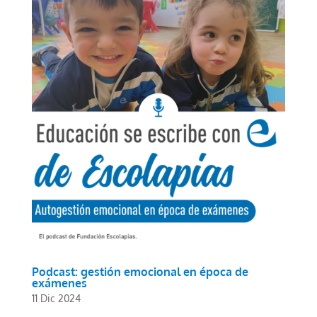
Podcast: gestión emocional en época de
exámenes
11 Dic 2024