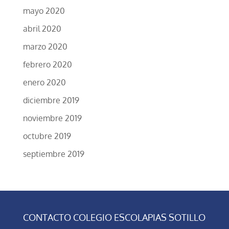
mayo 2020
abril 2020
marzo 2020
febrero 2020
enero 2020
diciembre 2019
noviembre 2019
octubre 2019
septiembre 2019
CONTACTO COLEGIO ESCOLAPIAS SOTILLO