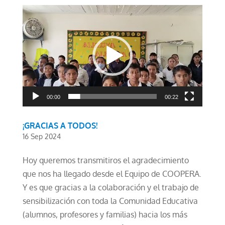
Reproductor
de
vídeo
00:00
00:22
¡GRACIAS A TODOS!
16 Sep 2024
Hoy queremos transmitiros el agradecimiento
que nos ha llegado desde el Equipo de COOPERA.
Y es que gracias a la colaboración y el trabajo de
sensibilización con toda la Comunidad Educativa
(alumnos, profesores y familias) hacia los más