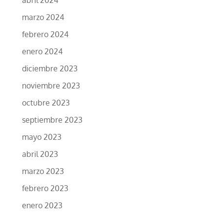
marzo 2024
febrero 2024
enero 2024
diciembre 2023
noviembre 2023
octubre 2023
septiembre 2023
mayo 2023
abril 2023
marzo 2023
febrero 2023
enero 2023