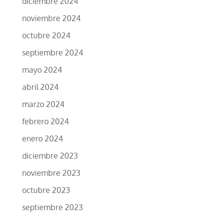
diciembre 2024
noviembre 2024
octubre 2024
septiembre 2024
mayo 2024
abril 2024
marzo 2024
febrero 2024
enero 2024
diciembre 2023
noviembre 2023
octubre 2023
septiembre 2023