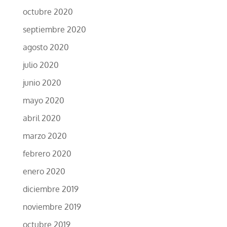
octubre 2020
septiembre 2020
agosto 2020
julio 2020
junio 2020
mayo 2020
abril 2020
marzo 2020
febrero 2020
enero 2020
diciembre 2019
noviembre 2019
octubre 2019