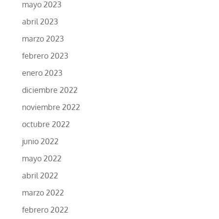
mayo 2023
abril 2023
marzo 2023
febrero 2023
enero 2023
diciembre 2022
noviembre 2022
octubre 2022
junio 2022
mayo 2022
abril 2022
marzo 2022
febrero 2022