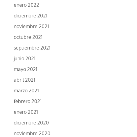
enero 2022
diciembre 2021
noviembre 2021
octubre 2021
septiembre 2021
junio 2021
mayo 2021
abril 2021
marzo 2021
febrero 2021
enero 2021
diciembre 2020
noviembre 2020