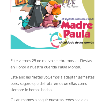
Este viernes 25 de marzo celebramos las Fiestas
en Honor a nuestra querida Paula Montal.
Este año las fiestas volvemos a adaptar las fiestas
pero, seguro que disfrutaremos de ellas como
siempre lo hemos hecho.
Os animamos a seguir nuestras redes sociales