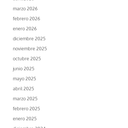
marzo 2026
febrero 2026
enero 2026
diciembre 2025
noviembre 2025
octubre 2025
junio 2025
mayo 2025
abril 2025
marzo 2025
febrero 2025
enero 2025