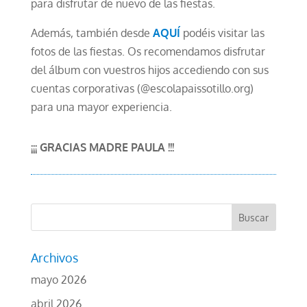
para disfrutar de nuevo de las fiestas.
Además, también desde
AQUÍ
podéis visitar las
fotos de las fiestas. Os recomendamos disfrutar
del álbum con vuestros hijos accediendo con sus
cuentas corporativas (@escolapaissotillo.org)
para una mayor experiencia.
¡¡¡ GRACIAS MADRE PAULA !!!
Archivos
mayo 2026
abril 2026