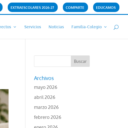
EXTRAESCOLARES 2026-27
COMPARTE
EDUCAMOS
yectos
Servicios
Noticias
Familia-Colegio
Archivos
mayo 2026
abril 2026
marzo 2026
febrero 2026
enero 2026