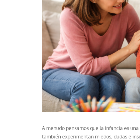
A menudo pensamos que la infancia es una e
también experimentan miedos, dudas e ins