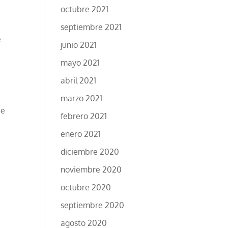
octubre 2021
septiembre 2021
e
junio 2021
mayo 2021
abril 2021
marzo 2021
ue
febrero 2021
enero 2021
diciembre 2020
noviembre 2020
octubre 2020
septiembre 2020
agosto 2020