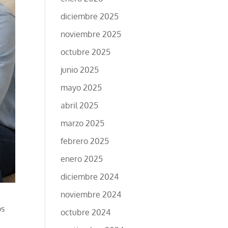
diciembre 2025
noviembre 2025
octubre 2025
junio 2025
mayo 2025
abril 2025
marzo 2025
febrero 2025
enero 2025
diciembre 2024
noviembre 2024
os
octubre 2024