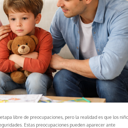
tapa libre de preocupaciones, pero la realidad es que los niñ
eguridades. Estas preocupaciones pueden aparecer ante