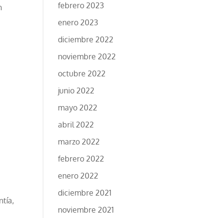
febrero 2023
n
enero 2023
diciembre 2022
noviembre 2022
octubre 2022
junio 2022
mayo 2022
abril 2022
marzo 2022
febrero 2022
enero 2022
diciembre 2021
ntía,
noviembre 2021