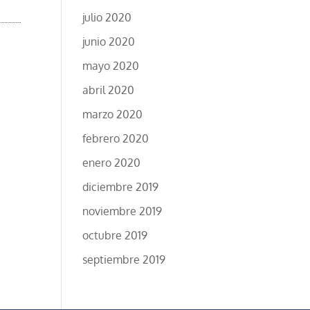
julio 2020
junio 2020
mayo 2020
abril 2020
marzo 2020
febrero 2020
enero 2020
diciembre 2019
noviembre 2019
octubre 2019
septiembre 2019