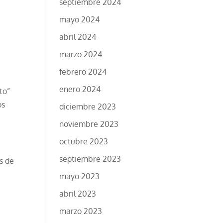
septiembre 2024
mayo 2024
abril 2024
marzo 2024
febrero 2024
enero 2024
to”
os
diciembre 2023
noviembre 2023
octubre 2023
septiembre 2023
s de
mayo 2023
abril 2023
marzo 2023