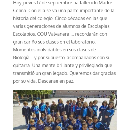
Hoy jueves 17 de septiembre ha fallecido Madre
Celina. Con ella se va una parte importante de la
historia del colegio. Cinco décadas en las que
varias generaciones de alumnos de Escolapias,
Escolapios, COU Valvanera,… recordarán con
gran cariño sus clases en el laboratorio.
Momentos inolvidables en sus clases de
Biología… y por supuesto, acompañados con su
guitarra. Una mente brillante y privilegiada que
transmitió un gran legado. Queremos dar gracias
por su vida. Descanse en paz.