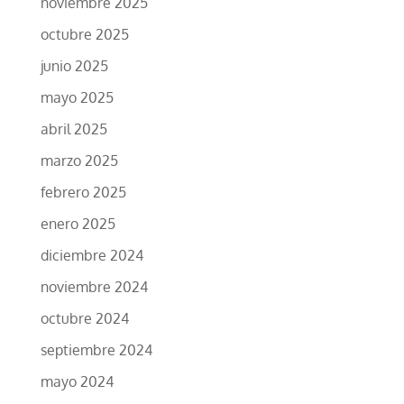
noviembre 2025
octubre 2025
junio 2025
mayo 2025
abril 2025
marzo 2025
febrero 2025
enero 2025
diciembre 2024
noviembre 2024
octubre 2024
septiembre 2024
mayo 2024