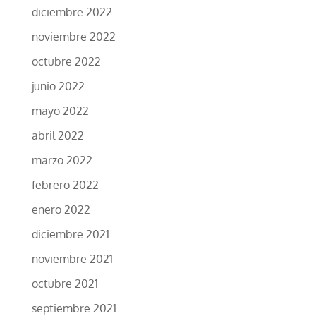
diciembre 2022
noviembre 2022
octubre 2022
junio 2022
mayo 2022
abril 2022
marzo 2022
febrero 2022
enero 2022
diciembre 2021
noviembre 2021
octubre 2021
septiembre 2021