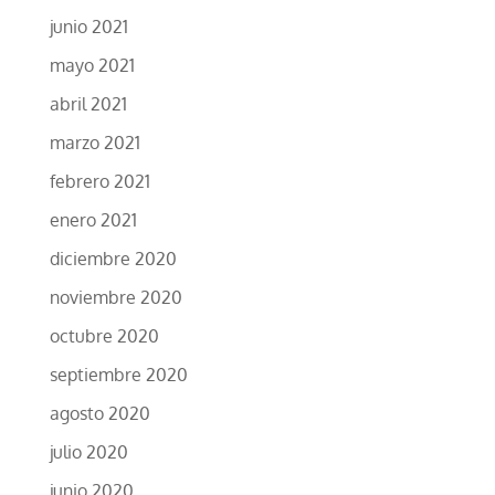
junio 2021
mayo 2021
abril 2021
marzo 2021
febrero 2021
enero 2021
diciembre 2020
noviembre 2020
octubre 2020
septiembre 2020
agosto 2020
julio 2020
junio 2020