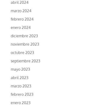
abril 2024
marzo 2024
febrero 2024
enero 2024
diciembre 2023
noviembre 2023
octubre 2023
septiembre 2023
mayo 2023
abril 2023
marzo 2023
febrero 2023
enero 2023