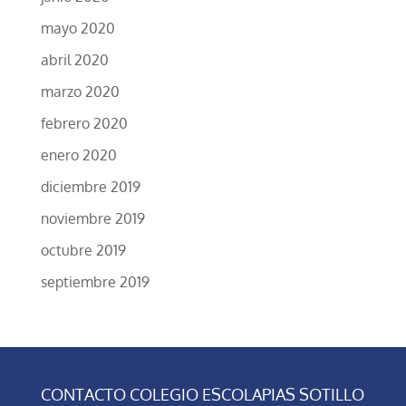
mayo 2020
abril 2020
marzo 2020
febrero 2020
enero 2020
diciembre 2019
noviembre 2019
octubre 2019
septiembre 2019
CONTACTO COLEGIO ESCOLAPIAS SOTILLO