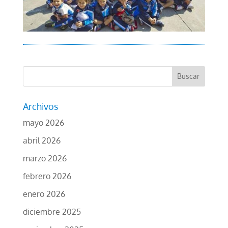
Archivos
mayo 2026
abril 2026
marzo 2026
febrero 2026
enero 2026
diciembre 2025